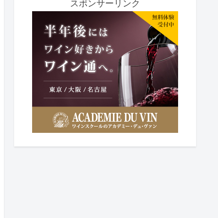
スポンサーリンク