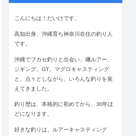
こんにちは！だいけです。
高知出身、沖縄育ち神奈川在住の釣り人
です。
沖縄でフカセ釣りと出会い、磯ルアー、
ジギング、GT、マグロキャスティング
と、点々としながら、いろんな釣りを覚
えてきました。
釣り歴は、本格的に初めてから、30年ほ
どになります。
好きな釣りは、ルアーキャスティング