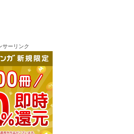
ンサーリンク