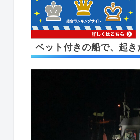
ベット付きの船で、起き