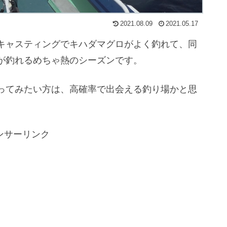
2021.08.09
2021.05.17
キャスティングでキハダマグロがよく釣れて、同
が釣れるめちゃ熱のシーズンです。
ってみたい方は、高確率で出会える釣り場かと思
ンサーリンク