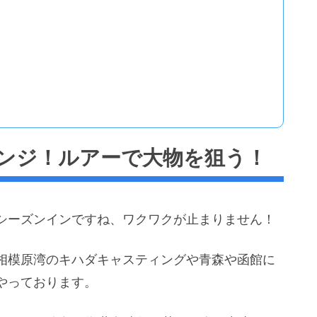
ンジ！ルアーで大物を狙う！
シーズンインですね、ワクワクが止まりません！
相模原湾のキハダキャスティングや青森や函館に
やっております。