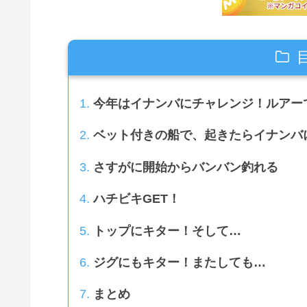
今年はイナンバにチャレンジ！ルアー
ベット付きの船で、起きたらイナンバ
さすがに開始からバンバン釣れる
ハチビキGET！
トップにキター！そして…
ジグにもキター！またしても…
まとめ