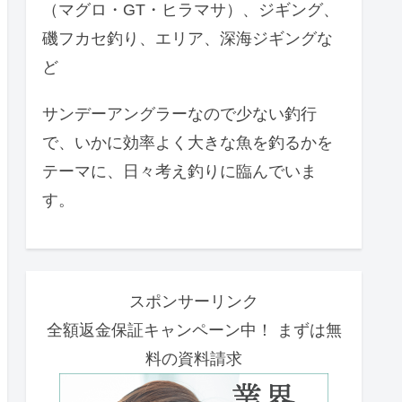
（マグロ・GT・ヒラマサ）、ジギング、
磯フカセ釣り、エリア、深海ジギングな
ど
サンデーアングラーなので少ない釣行
で、いかに効率よく大きな魚を釣るかを
テーマに、日々考え釣りに臨んでいま
す。
スポンサーリンク
全額返金保証キャンペーン中！ まずは無
料の資料請求