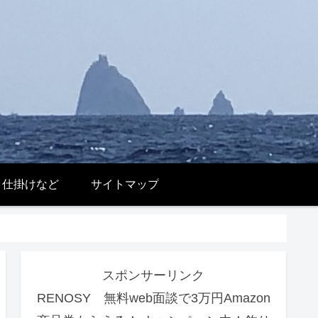
 仕掛けなど
サイトマップ
スポンサーリンク
RENOSY 無料web面談で3万円Amazon