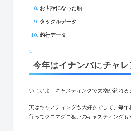
お世話になった船
タックルデータ
釣行データ
今年はイナンバにチャレ
いよいよ、キャスティングで大物が釣れる
実はキャスティングも大好きでして、毎年
行ってクロマグロ狙いのキャスティングも