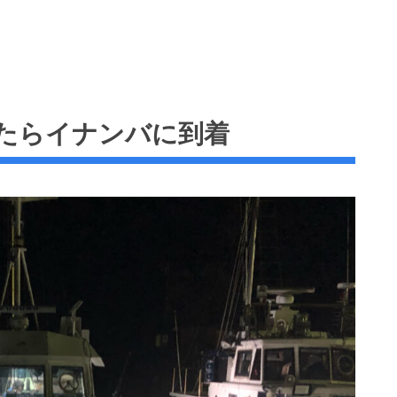
たらイナンバに到着