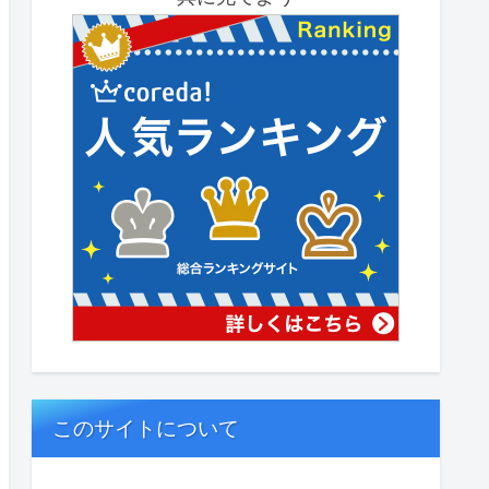
このサイトについて