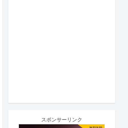
スポンサーリンク