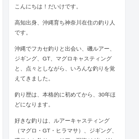
こんにちは！だいけです。
高知出身、沖縄育ち神奈川在住の釣り人
です。
沖縄でフカセ釣りと出会い、磯ルアー、
ジギング、GT、マグロキャスティング
と、点々としながら、いろんな釣りを覚
えてきました。
釣り歴は、本格的に初めてから、30年ほ
どになります。
好きな釣りは、ルアーキャスティング
（マグロ・GT・ヒラマサ）、ジギング、