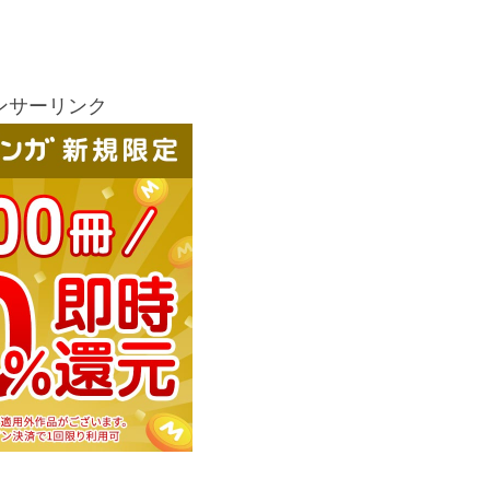
ンサーリンク