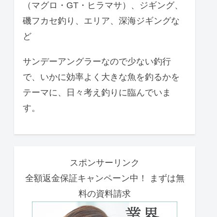
（マグロ・GT・ヒラマサ）、ジギング、
磯フカセ釣り、エリア、深海ジギングな
ど
サンデーアングラーなので少ない釣行
で、いかに効率よく大きな魚を釣るかを
テーマに、日々考え釣りに臨んでいま
す。
スポンサーリンク
全額返金保証キャンペーン中！ まずは無
料の資料請求