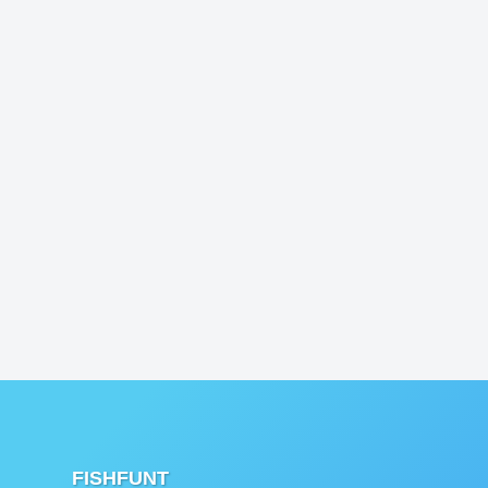
FISHFUNT