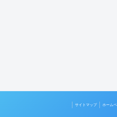
サイトマップ
ホームペ