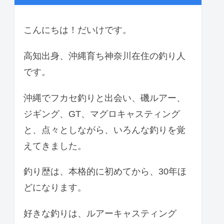
こんにちは！だいけです。
高知出身、沖縄育ち神奈川在住の釣り人
です。
沖縄でフカセ釣りと出会い、磯ルアー、
ジギング、GT、マグロキャスティング
と、点々としながら、いろんな釣りを覚
えてきました。
釣り歴は、本格的に初めてから、30年ほ
どになります。
好きな釣りは、ルアーキャスティング