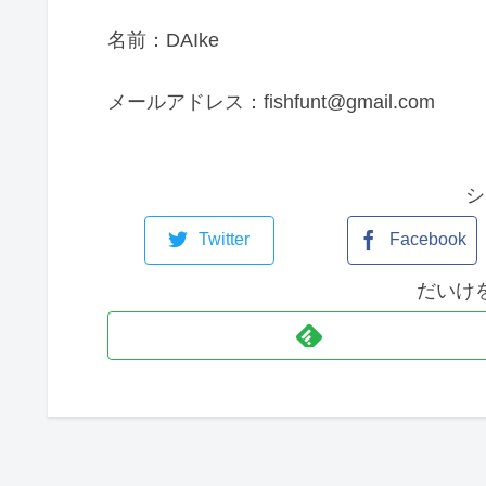
名前：DAIke
メールアドレス：fishfunt@gmail.com
シ
Twitter
Facebook
だいけ