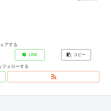
ェアする
LINE
コピー
をフォローする