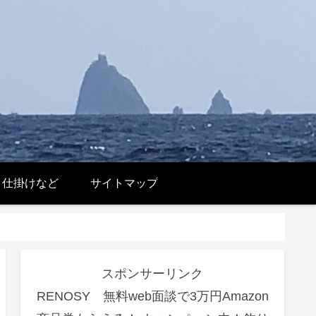
 仕掛けなど
サイトマップ
スポンサーリンク
RENOSY 無料web面談で3万円Amazon